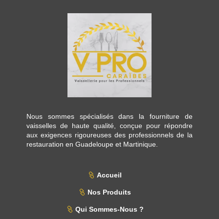
Nous sommes spécialisés dans la fourniture de
vaisselles de haute qualité, conçue pour répondre
aux exigences rigoureuses des professionnels de la
restauration en Guadeloupe et Martinique.
Accueil
Nos Produits
Qui Sommes-Nous ?