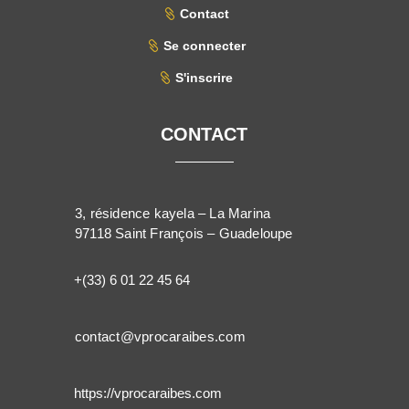
Contact
Se connecter
S'inscrire
CONTACT
3, résidence kayela – La Marina
97118 Saint François – Guadeloupe
+(33) 6 01 22 45 64
contact@vprocaraibes.com
https://vprocaraibes.com